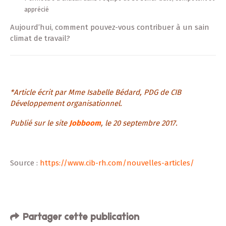
apprécié
Aujourd’hui, comment pouvez-vous contribuer à un sain
climat de travail?
*Article écrit par Mme Isabelle Bédard, PDG de CIB
Développement organisationnel.
Publié sur le site
Jobboom
, le 20 septembre
2017.
Source :
https://www.cib-rh.com/nouvelles-articles/
Partager cette publication