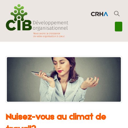
Nuisez-vous au climat de