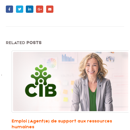
RELATED
POSTS
Emploi | Agent(e) de support aux ressources
humaines