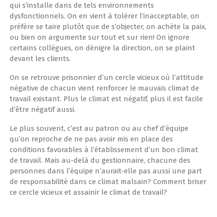
qui s’installe dans de tels environnements
dysfonctionnels. On en vient à tolérer l’inacceptable, on
préfère se taire plutôt que de s’objecter, on achète la paix,
ou bien on argumente sur tout et sur rien! On ignore
certains collègues, on dénigre la direction, on se plaint
devant les clients.
On se retrouve prisonnier d’un cercle vicieux où l’attitude
négative de chacun vient renforcer le mauvais climat de
travail existant. Plus le climat est négatif, plus il est facile
d’être négatif aussi.
Le plus souvent, c’est au patron ou au chef d’équipe
qu’on reproche de ne pas avoir mis en place des
conditions favorables à l’établissement d’un bon climat
de travail. Mais au-delà du gestionnaire, chacune des
personnes dans l’équipe n’aurait-elle pas aussi une part
de responsabilité dans ce climat malsain? Comment briser
ce cercle vicieux et assainir le climat de travail?