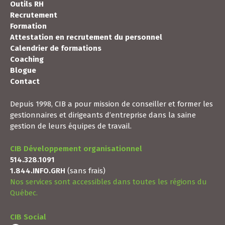
Accueil
Expert RH
Outils RH
Recrutement
Formation
Attestation en recrutement du personnel
Calendrier de formations
Coaching
Blogue
Contact
Depuis 1998, CIB a pour mission de conseiller et former les
gestionnaires et dirigeants d’entreprise dans la saine
gestion de leurs équipes de travail.
CIB Développement organisationnel
514.328.1091
1.844.INFO.GRH
(sans frais)