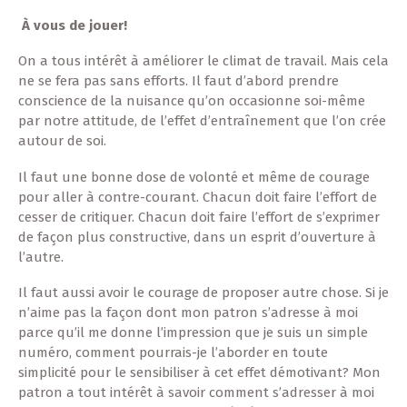
À vous de jouer!
On a tous intérêt à améliorer le climat de travail. Mais cela
ne se fera pas sans efforts. Il faut d’abord prendre
conscience de la nuisance qu’on occasionne soi-même
par notre attitude, de l’effet d’entraînement que l’on crée
autour de soi.
Il faut une bonne dose de volonté et même de courage
pour aller à contre-courant. Chacun doit faire l’effort de
cesser de critiquer. Chacun doit faire l’effort de s’exprimer
de façon plus constructive, dans un esprit d’ouverture à
l’autre.
Il faut aussi avoir le courage de proposer autre chose. Si je
n’aime pas la façon dont mon patron s’adresse à moi
parce qu’il me donne l’impression que je suis un simple
numéro, comment pourrais-je l’aborder en toute
simplicité pour le sensibiliser à cet effet démotivant? Mon
patron a tout intérêt à savoir comment s’adresser à moi