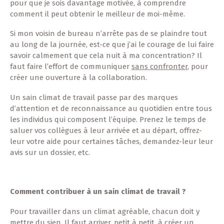
pour que je sois davantage motivée, à comprendre
comment il peut obtenir le meilleur de moi-même.
Si mon voisin de bureau n’arrête pas de se plaindre tout
au long de la journée, est-ce que j’ai le courage de lui faire
savoir calmement que cela nuit à ma concentration? Il
faut faire l’effort de communiquer
sans confronter
, pour
créer une ouverture à la collaboration.
Un sain climat de travail passe par des marques
d’attention et de reconnaissance au quotidien entre tous
les individus qui composent l’équipe. Prenez le temps de
saluer vos collègues à leur arrivée et au départ, offrez-
leur votre aide pour certaines tâches, demandez-leur leur
avis sur un dossier, etc.
Comment contribuer à un sain climat de travail ?
Pour travailler dans un climat agréable, chacun doit y
mettre du sien. Il faut arriver, petit à petit, à créer un