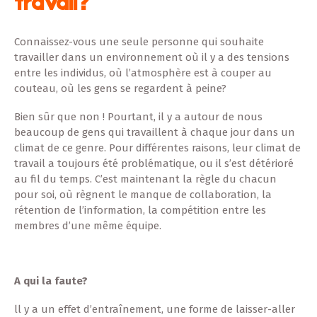
travail?
Connaissez-vous une seule personne qui souhaite
travailler dans un environnement où il y a des tensions
entre les individus, où l’atmosphère est à couper au
couteau, où les gens se regardent à peine?
Bien sûr que non ! Pourtant, il y a autour de nous
beaucoup de gens qui travaillent à chaque jour dans un
climat de ce genre. Pour différentes raisons, leur climat de
travail a toujours été problématique, ou il s’est détérioré
au fil du temps. C’est maintenant la règle du chacun
pour soi, où règnent le manque de collaboration, la
rétention de l’information, la compétition entre les
membres d’une même équipe.
A qui la faute?
ll y a un effet d’entraînement, une forme de laisser-aller