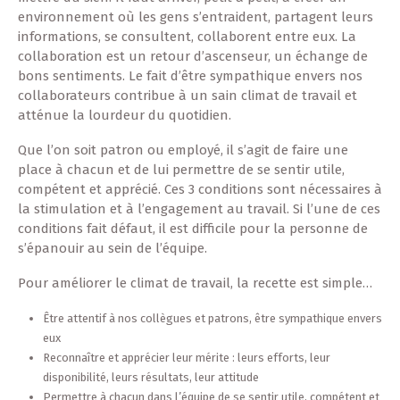
environnement où les gens s’entraident, partagent leurs
informations, se consultent, collaborent entre eux. La
collaboration est un retour d’ascenseur, un échange de
bons sentiments. Le fait d’être sympathique envers nos
collaborateurs contribue à un sain climat de travail et
atténue la lourdeur du quotidien.
Que l’on soit patron ou employé, il s’agit de faire une
place à chacun et de lui permettre de se sentir utile,
compétent et apprécié. Ces 3 conditions sont nécessaires à
la stimulation et à l’engagement au travail. Si l’une de ces
conditions fait défaut, il est difficile pour la personne de
s’épanouir au sein de l’équipe.
Pour améliorer le climat de travail, la recette est simple…
Être attentif à nos collègues et patrons, être sympathique envers
eux
Reconnaître et apprécier leur mérite : leurs efforts, leur
disponibilité, leurs résultats, leur attitude
Permettre à chacun dans l’équipe de se sentir utile, compétent et