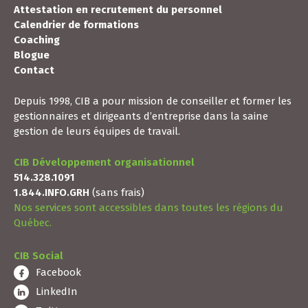
Attestation en recrutement du personnel
Calendrier de formations
Coaching
Blogue
Contact
Depuis 1998, CIB a pour mission de conseiller et former les
gestionnaires et dirigeants d’entreprise dans la saine
gestion de leurs équipes de travail.
CIB Développement organisationnel
514.328.1091
1.844.INFO.GRH
(sans frais)
Nos services sont accessibles dans toutes les régions du
Québec.
CIB Social
Facebook
LinkedIn