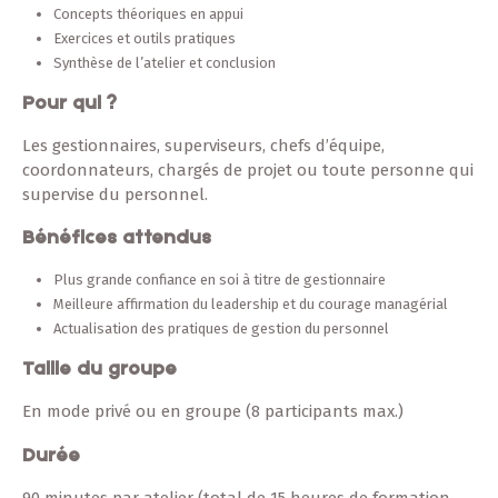
Concepts théoriques en appui
Exercices et outils pratiques
Synthèse de l’atelier et conclusion
Pour qui ?
Les gestionnaires, superviseurs, chefs d’équipe,
coordonnateurs, chargés de projet ou toute personne qui
supervise du personnel.
Bénéfices attendus
Plus grande confiance en soi à titre de gestionnaire
Meilleure affirmation du leadership et du courage managérial
Actualisation des pratiques de gestion du personnel
Taille du groupe
En mode privé ou en groupe (8 participants max.)
Durée
90 minutes par atelier (total de 15 heures de formation