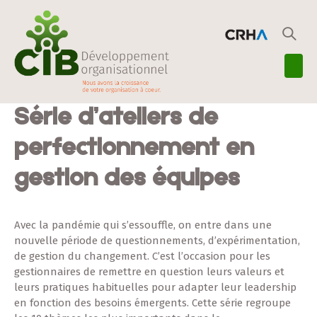
Série d’ateliers de
perfectionnement en
gestion des équipes
Avec la pandémie qui s’essouffle, on entre dans une
nouvelle période de questionnements, d’expérimentation,
de gestion du changement. C’est l’occasion pour les
gestionnaires de remettre en question leurs valeurs et
leurs pratiques habituelles pour adapter leur leadership
en fonction des besoins émergents. Cette série regroupe