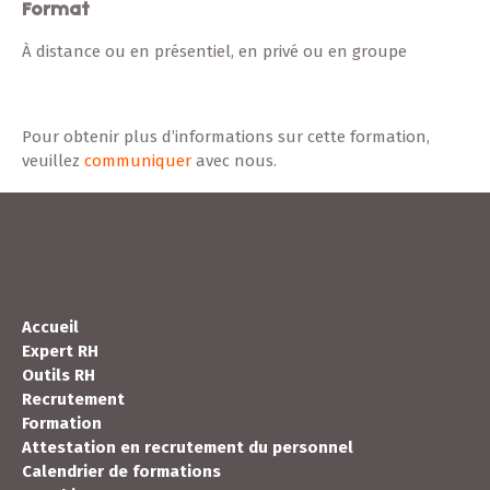
Format
À distance ou en présentiel, en privé ou en groupe
Pour obtenir plus d’informations sur cette formation,
veuillez
communiquer
avec nous.
Accueil
Expert RH
Outils RH
Recrutement
Formation
Attestation en recrutement du personnel
Calendrier de formations