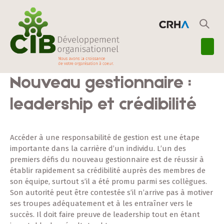
Nouveau gestionnaire :
leadership et crédibilité
Accéder à une responsabilité de gestion est une étape
importante dans la carrière d’un individu. L’un des
premiers défis du nouveau gestionnaire est de réussir à
établir rapidement sa crédibilité auprès des membres de
son équipe, surtout s’il a été promu parmi ses collègues.
Son autorité peut être contestée s’il n’arrive pas à motiver
ses troupes adéquatement et à les entraîner vers le
succès. Il doit faire preuve de leadership tout en étant