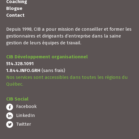
Coaching
Blogue
Contact
Depuis 1998, CIB a pour mission de conseiller et former les
gestionnaires et dirigeants d’entreprise dans la saine
gestion de leurs équipes de travail.
CIB Développement organisationnel
514.328.1091
1.844.INFO.GRH
(sans frais)
Nos services sont accessibles dans toutes les régions du
Québec.
CIB Social
Facebook
LinkedIn
Twitter