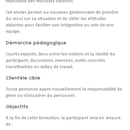
imputable des résultats obtenus.
Cet atelier permet au nouveau gestionnaire de prendre
du recul sur sa situation et de cibler les attitudes
aidantes pour faciliter son intégration au sein de son
équipe.
Démarche pédagogique
Courts exposés, liens entre les notions et la réalité du
participant, discussions, exercices, outils concrets
transférables en milieu de travail.
Clientèle cible
Toute personne ayant nouvellement la responsabilité de
gérer ou d’encadrer du personnel.
Objectifs
À la fin de cette formation, le participant sera en mesure
de :