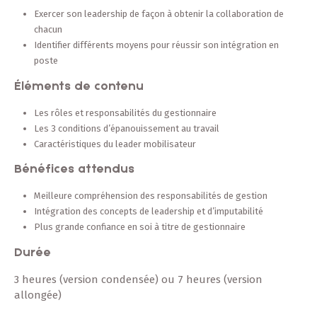
Exercer son leadership de façon à obtenir la collaboration de
chacun
Identifier différents moyens pour réussir son intégration en
poste
Éléments de contenu
Les rôles et responsabilités du gestionnaire
Les 3 conditions d’épanouissement au travail
Caractéristiques du leader mobilisateur
Bénéfices attendus
Meilleure compréhension des responsabilités de gestion
Intégration des concepts de leadership et d’imputabilité
Plus grande confiance en soi à titre de gestionnaire
Durée
3 heures (version condensée) ou 7 heures (version
allongée)