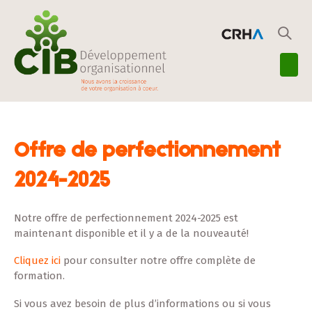
Offre de perfectionnement
2024-2025
Notre offre de perfectionnement 2024-2025 est
maintenant disponible et il y a de la nouveauté!
Cliquez ici
pour consulter notre offre complète de
formation.
Si vous avez besoin de plus d’informations ou si vous