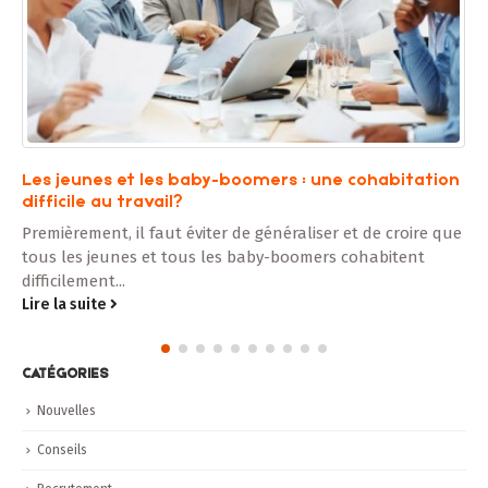
Les jeunes et les baby-boomers : une cohabitation
difficile au travail?
Premièrement, il faut éviter de généraliser et de croire que
tous les jeunes et tous les baby-boomers cohabitent
difficilement...
Lire la suite
CATÉGORIES
Nouvelles
Conseils