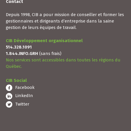
Contact
Depuis 1998, CIB a pour mission de conseiller et former les
gestionnaires et dirigeants d’entreprise dans la saine
gestion de leurs équipes de travail.
CIB Développement organisationnel
514.328.1091
1.844.INFO.GRH
(sans frais)
Nos services sont accessibles dans toutes les régions du
Québec.
CIB Social
Facebook
LinkedIn
Twitter