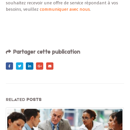
souhaitez recevoir une offre de service répondant à vos
besoins, veuillez
communiquer avec nous
.
Partager cette publication
RELATED
POSTS