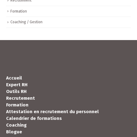
Recrutement
Formation
Coaching / Gestion
Accueil
Expert RH
Outils RH
Recrutement
Formation
Attestation en recrutement du personnel
Calendrier de formations
Coaching
Blogue