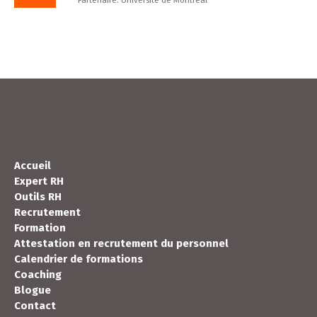
Accueil
Expert RH
Outils RH
Recrutement
Formation
Attestation en recrutement du personnel
Calendrier de formations
Coaching
Blogue
Contact