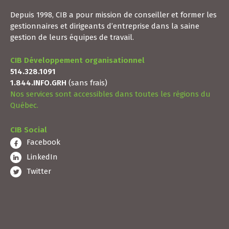
Depuis 1998, CIB a pour mission de conseiller et former les
gestionnaires et dirigeants d’entreprise dans la saine
gestion de leurs équipes de travail.
CIB Développement organisationnel
514.328.1091
1.844.INFO.GRH
(sans frais)
Nos services sont accessibles dans toutes les régions du
Québec.
CIB Social
Facebook
LinkedIn
Twitter