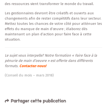
des ressources vient transformer le monde du travail.
Les gestionnaires devront être créatifs et ouverts aux
changements afin de rester compétitifs dans leur secteur.
Mettez toutes les chances de votre côté pour atténuer les
effets du manque de main d’œuvre ; élaborez dès
maintenant un plan d’action pour faire face à cette
situation.
Le sujet vous interpelle? Notre formation « Faire face à la
pénurie de main d’oeuvre » est offerte dans différents
formats.
Contactez-nous!
(Conseil du mois – mars 2018)
Partager cette publication