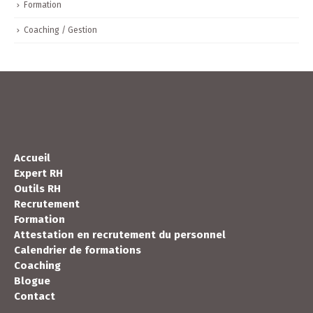
Recrutement
Formation
Coaching / Gestion
Accueil
Expert RH
Outils RH
Recrutement
Formation
Attestation en recrutement du personnel
Calendrier de formations
Coaching
Blogue