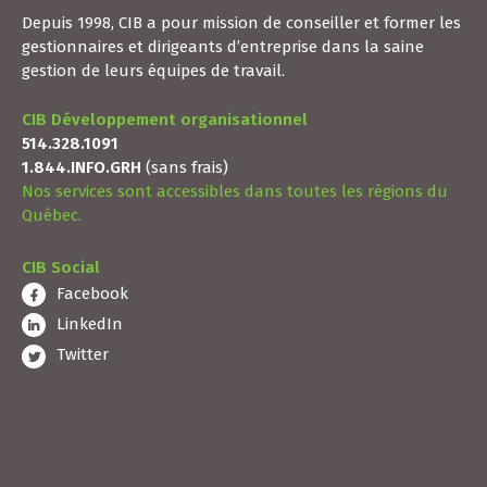
Contact
Depuis 1998, CIB a pour mission de conseiller et former les
gestionnaires et dirigeants d’entreprise dans la saine
gestion de leurs équipes de travail.
CIB Développement organisationnel
514.328.1091
1.844.INFO.GRH
(sans frais)
Nos services sont accessibles dans toutes les régions du
Québec.
CIB Social
Facebook
LinkedIn
Twitter