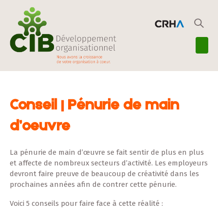
Conseil | Pénurie de main
d’oeuvre
La pénurie de main d’œuvre se fait sentir de plus en plus
et affecte de nombreux secteurs d’activité. Les employeurs
devront faire preuve de beaucoup de créativité dans les
prochaines années afin de contrer cette pénurie.
Voici 5 conseils pour faire face à cette réalité :