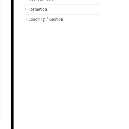
Formation
Coaching / Gestion