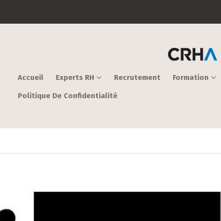
Accueil
Experts RH
Recrutement
Formation
Politique De Confidentialité