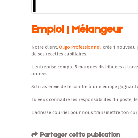
Emploi | Mélangeur
Notre client,
Oligo Professionnel
, crée 1 nouveau 
de ses recettes capillaires.
L’entreprise compte 5 marques distribuées à trave
années.
Si tu as envie de te joindre à une équipe gagnante
Tu veux connaitre les responsabilités du poste, l
L’adresse courriel pour nous transmettre ton cur
Partager cette publication