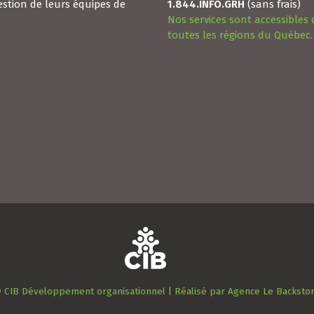
 CIB Développement organisationnel |
Réalisé par
Agence Le Backsto