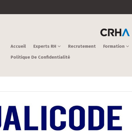
Accueil
Experts RH
Recrutement
Formation
Politique De Confidentialité