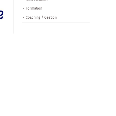
Formation
Coaching / Gestion