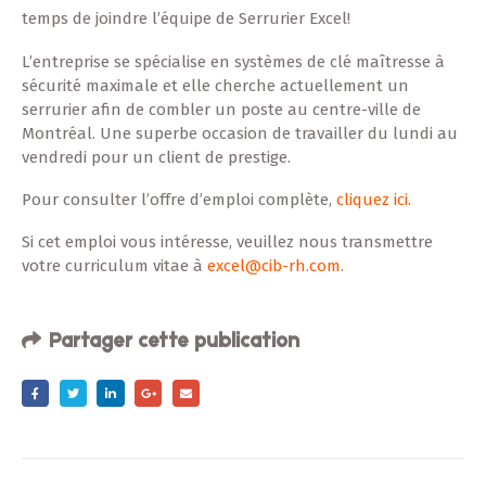
temps de joindre l’équipe de Serrurier Excel!
L’entreprise se spécialise en systèmes de clé maîtresse à
sécurité maximale et elle cherche actuellement un
serrurier afin de combler un poste au centre-ville de
Montréal. Une superbe occasion de travailler du lundi au
vendredi pour un client de prestige.
Pour consulter l’offre d’emploi complète,
cliquez ici.
Si cet emploi vous intéresse, veuillez nous transmettre
votre curriculum vitae à
excel@cib-rh.com
.
Partager cette publication