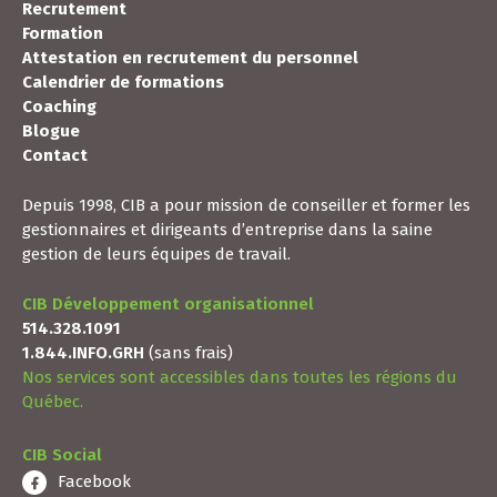
Recrutement
Formation
Attestation en recrutement du personnel
Calendrier de formations
Coaching
Blogue
Contact
Depuis 1998, CIB a pour mission de conseiller et former les
gestionnaires et dirigeants d’entreprise dans la saine
gestion de leurs équipes de travail.
CIB Développement organisationnel
514.328.1091
1.844.INFO.GRH
(sans frais)
Nos services sont accessibles dans toutes les régions du
Québec.
CIB Social
Facebook