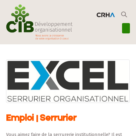
Emploi | Serrurier
Vous aimez faire de la serrurerie institutionnelle? Il est