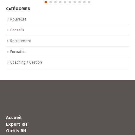
CATÉGORIES
Nouvelles
Conseils
Recrutement
Formation
Coaching / Gestion
Accueil
Expert RH
Outils RH